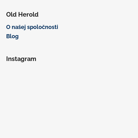
Old Herold
O našej spoločnosti
Blog
Instagram