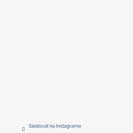
Sledovať na Instagrame