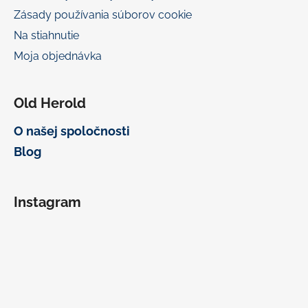
Zásady používania súborov cookie
Na stiahnutie
Moja objednávka
Old Herold
O našej spoločnosti
Blog
Instagram