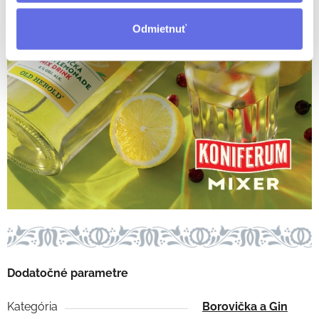
Odmietnuť
Dodatočné parametre
Kategória
Borovička a Gin