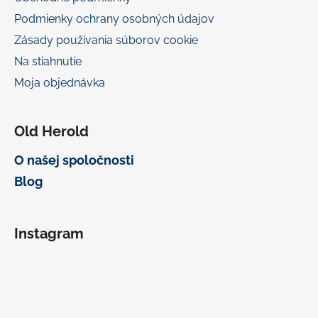
Podmienky ochrany osobných údajov
Zásady používania súborov cookie
Na stiahnutie
Moja objednávka
Old Herold
O našej spoločnosti
Blog
Instagram