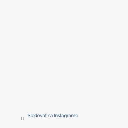
Sledovať na Instagrame