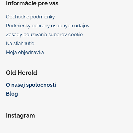
Informácie pre vás
Obchodné podmienky
Podmienky ochrany osobných údajov
Zásady používania súborov cookie
Na stiahnutie
Moja objednávka
Old Herold
O našej spoločnosti
Blog
Instagram