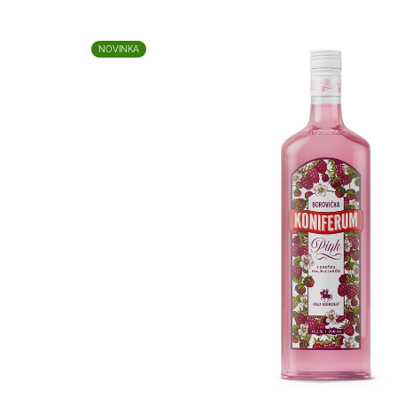
NOVINKA