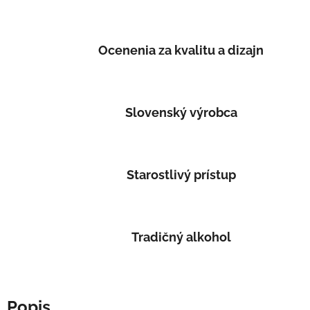
Ocenenia za kvalitu a dizajn
Slovenský výrobca
Starostlivý prístup
Tradičný alkohol
Popis