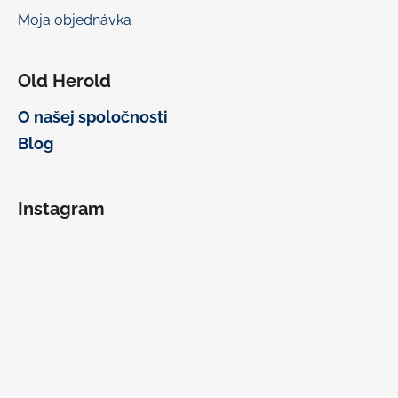
Moja objednávka
Old Herold
O našej spoločnosti
Blog
Instagram