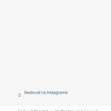
Sledovať na Instagrame