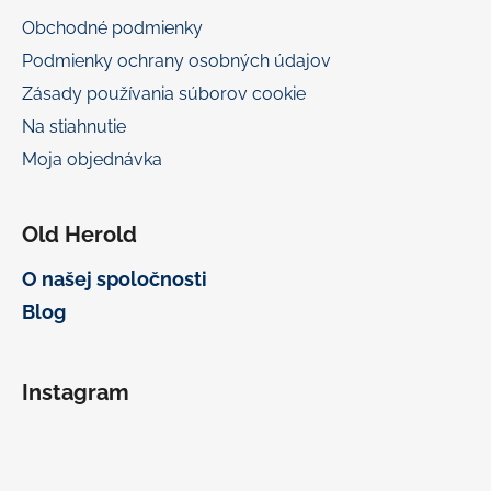
Obchodné podmienky
Podmienky ochrany osobných údajov
Zásady používania súborov cookie
Na stiahnutie
Moja objednávka
Old Herold
O našej spoločnosti
Blog
Instagram