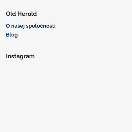
Old Herold
O našej spoločnosti
Blog
Instagram