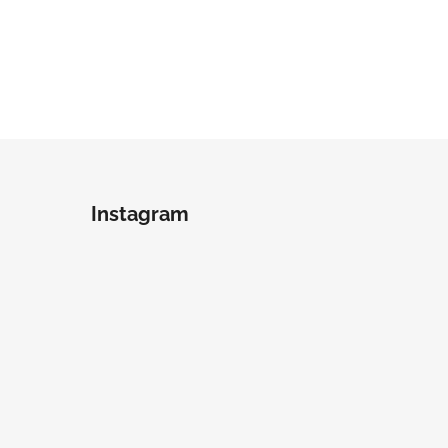
Instagram