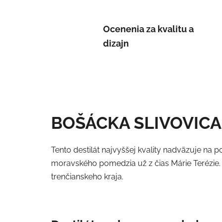
Ocenenia za kvalitu a
dizajn
BOŠÁCKA SLIVOVICA 
Tento destilát najvyššej kvality nadväzuje na 
moravského pomedzia už z čias Márie Terézie. 
trenčianskeho kraja.