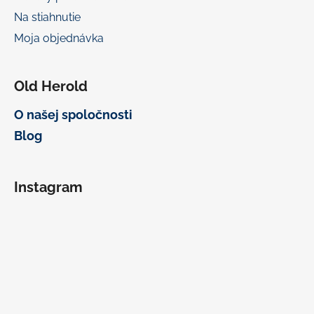
Na stiahnutie
Moja objednávka
Old Herold
O našej spoločnosti
Blog
Instagram